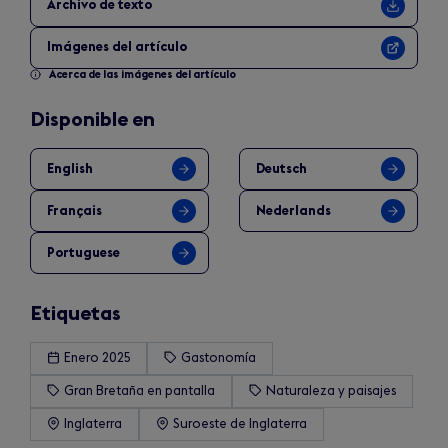
Archivo de texto
Imágenes del artículo
Acerca de las imágenes del artículo
Disponible en
English
Deutsch
Français
Nederlands
Portuguese
Etiquetas
Enero 2025
Gastonomía
Gran Bretaña en pantalla
Naturaleza y paisajes
Inglaterra
Suroeste de Inglaterra