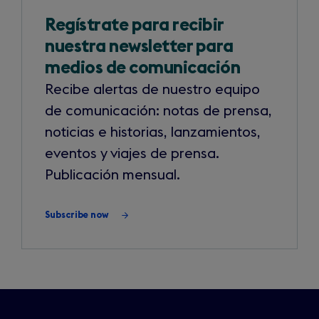
Resources
Regístrate para recibir
nuestra newsletter para
medios de comunicación
Recibe alertas de nuestro equipo
de comunicación: notas de prensa,
noticias e historias, lanzamientos,
eventos y viajes de prensa.
Publicación mensual.
Subscribe now