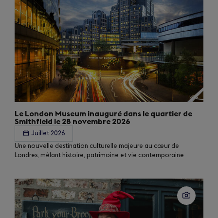
Le London Museum inauguré dans le quartier de
Smithfield le 28 novembre 2026
Juillet 2026
Une nouvelle destination culturelle majeure au cœur de
Londres, mêlant histoire, patrimoine et vie contemporaine