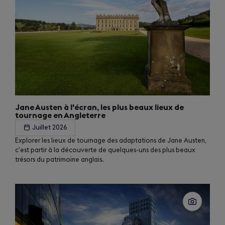
Jane Austen à l'écran, les plus beaux lieux de
tournage en Angleterre
Juillet 2026
Explorer les lieux de tournage des adaptations de Jane Austen,
c'est partir à la découverte de quelques-uns des plus beaux
trésors du patrimoine anglais.