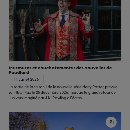
Murmures et chuchotements : des nouvelles de
Poudlard
Juillet 2026
La sortie de la saison 1 de la nouvelle série Harry Potter, prévue
sur HBO Max le 25 décembre 2026, marque le grand retour de
l'univers imaginé par J.K. Rowling à l'écran.