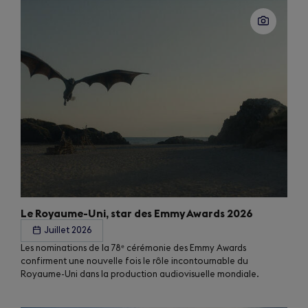
Le Royaume-Uni, star des Emmy Awards 2026
Juillet 2026
Les nominations de la 78ᵉ cérémonie des Emmy Awards
confirment une nouvelle fois le rôle incontournable du
Royaume-Uni dans la production audiovisuelle mondiale.