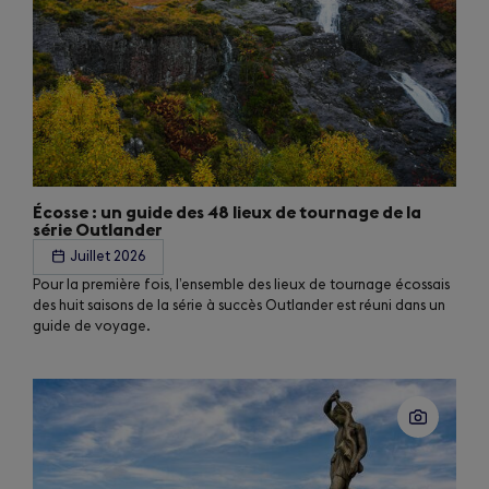
Écosse : un guide des 48 lieux de tournage de la
série Outlander
Juillet 2026
Pour la première fois, l’ensemble des lieux de tournage écossais
des huit saisons de la série à succès Outlander est réuni dans un
guide de voyage.