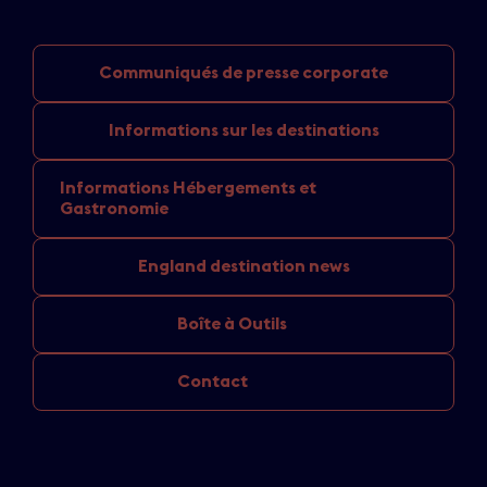
Communiqués de
presse corporate
Informations sur
les destinations
Informations Hébergements
et
Gastronomie
England
destination news
Boîte à Outils
Contact