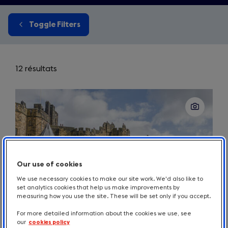
Toggle Filters
12 résultats
Our use of cookies
We use necessary cookies to make our site work. We'd also like to
set analytics cookies that help us make improvements by
measuring how you use the site. These will be set only if you accept.
For more detailed information about the cookies we use, see
our
cookies policy