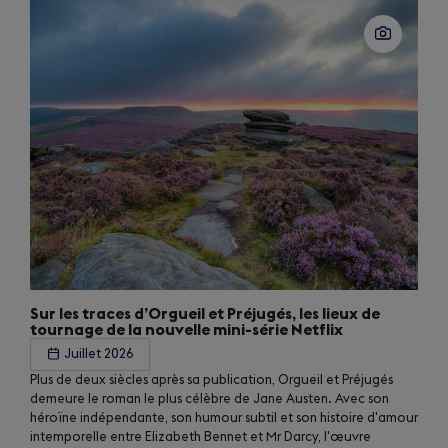
Sur les traces d’Orgueil et Préjugés, les lieux de
tournage de la nouvelle mini-série Netflix
Juillet 2026
Plus de deux siècles après sa publication, Orgueil et Préjugés
demeure le roman le plus célèbre de Jane Austen. Avec son
héroïne indépendante, son humour subtil et son histoire d'amour
intemporelle entre Elizabeth Bennet et Mr Darcy, l'œuvre