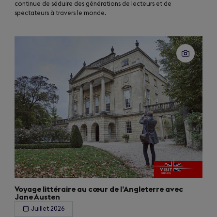
continue de séduire des générations de lecteurs et de
spectateurs à travers le monde.
Voyage littéraire au cœur de l’Angleterre avec
Jane Austen
Juillet 2026