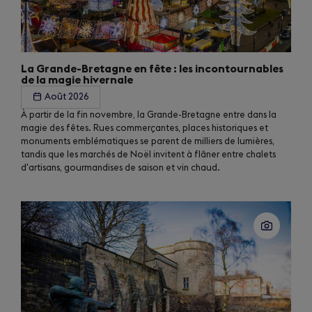
La Grande-Bretagne en fête : les incontournables
de la magie hivernale
Août 2026
À partir de la fin novembre, la Grande-Bretagne entre dans la
magie des fêtes. Rues commerçantes, places historiques et
monuments emblématiques se parent de milliers de lumières,
tandis que les marchés de Noël invitent à flâner entre chalets
d'artisans, gourmandises de saison et vin chaud.