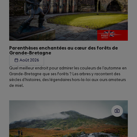
Parenthèses enchantées au cœur des forêts de
Grande-Bretagne
Août 2026
Quel meilleur endroit pour admirer les couleurs de l’automne en
Grande-Bretagne que ses forêts ? Les arbres y racontent des
siècles d’histoires, des légendaires hors-la-loi aux ours amateurs
de miel.