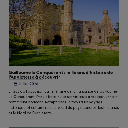
Guillaume le Conquérant : mille ans d’histoire de
l’Angleterre à découvrir
Juillet 2026
En 2027, à l'occasion du millénaire de la naissance de Guillaume
Le Conquérant, l’Angleterre invite ses visiteurs à redécouvrir son
patrimoine normand exceptionnel à travers un voyage
historique et culturel reliant le sud du pays, Londres, les Midlands
et le Nord de l’Angleterre.