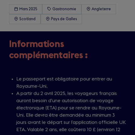
Mars 2025
Gastronomie
Angleterre
Scotland
Pays de Galles
Informations
complémentaires :
Le passeport est obligatoire pour entrer au
Royaume-Uni.
A partir du 2 avril 2025, les voyageurs français
auront besoin d’une autorisation de voyage
électronique (ETA) pour se rendre au Royaume-
Uni. Elle devra être demandée au minimum 3
jours avant le départ sur l’application officielle UK
ETA. Valable 2 ans, elle coûtera 10 £ (environ 12