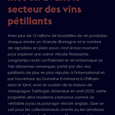
secteur des vins
pétillants
Avec plus de 12 millions de bouteilles de vin produites
chaque année en Grande-Bretagne et le nombre
de vignobles en plein essor, c’est le bon moment
pour explorer une scène viticole florissante.
Longtemps resté confidentiel, le vin britannique se
fait désormais remarquer, porté par des vins
pétillants de plus en plus réputés à l’international et
par l’ouverture du Domaine Evremond à Chilham,
dans le Kent, avec le soutien de la maison de
champagne Taittinger. Attendue en avril 2025, cette
propriété ultra-moderne s’annonce comme un
véritable joyau du paysage viticole anglais. Que ce
soit pour les collectionneurs avertis ou les amateurs