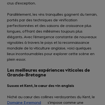
crus d’exception.
Parallèlement, les vins tranquilles gagnent du terrain,
portés par des techniques de vinification
perfectionnées et des saisons de croissance plus
longues, offrant des millésimes toujours plus
élégants. Avec l’émergence constante de nouveaux
vignobles à travers le pays et la reconnaissance
mondiale de la viticulture anglaise, voici quelques
lieux incontournables pour explorer cette scène en
plein essor.
Les meilleures expériences viticoles de
Grande-Bretagne
Sussex et Kent, le cœur des vin anglais
Niché au cœur des collines verdoyantes du Kent, le
Domaine Evremond
(opens
s’impose comme une