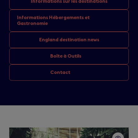
Informations sur
les destinations
Informations Hébergements
et
Gastronomie
England
destination news
Boîte à Outils
Contact