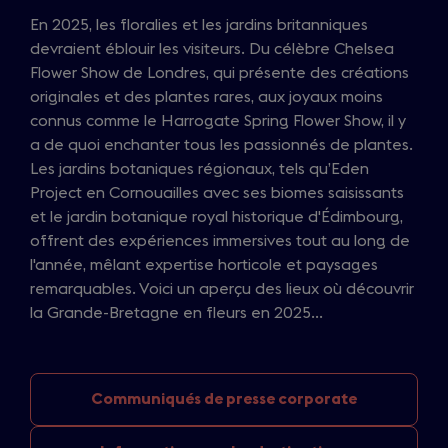
En 2025, les floralies et les jardins britanniques
devraient éblouir les visiteurs. Du célèbre Chelsea
Flower Show de Londres, qui présente des créations
originales et des plantes rares, aux joyaux moins
connus comme le Harrogate Spring Flower Show, il y
a de quoi enchanter tous les passionnés de plantes.
Les jardins botaniques régionaux, tels qu’Eden
Project en Cornouailles avec ses biomes saisissants
et le jardin botanique royal historique d'Édimbourg,
offrent des expériences immersives tout au long de
l'année, mêlant expertise horticole et paysages
remarquables. Voici un aperçu des lieux où découvrir
la Grande-Bretagne en fleurs en 2025...
Communiqués de
presse corporate