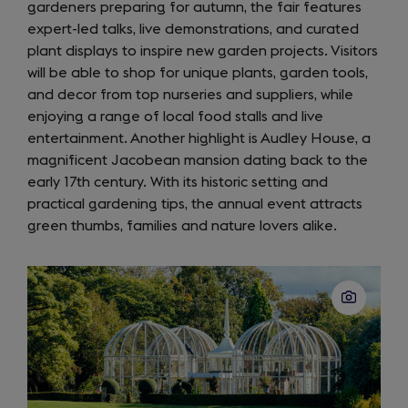
gardeners preparing for autumn, the fair features
tab)
expert-led talks, live demonstrations, and curated
plant displays to inspire new garden projects. Visitors
will be able to shop for unique plants, garden tools,
and decor from top nurseries and suppliers, while
enjoying a range of local food stalls and live
entertainment. Another highlight is Audley House, a
magnificent Jacobean mansion dating back to the
early 17th century. With its historic setting and
practical gardening tips, the annual event attracts
green thumbs, families and nature lovers alike.