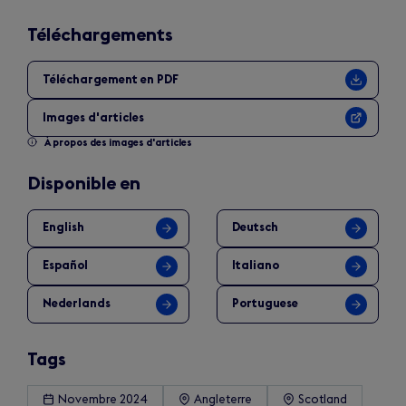
Téléchargements
Téléchargement en PDF
Images d'articles
À propos des images d'articles
Disponible en
English
Deutsch
Español
Italiano
Nederlands
Portuguese
Tags
Novembre 2024
Angleterre
Scotland