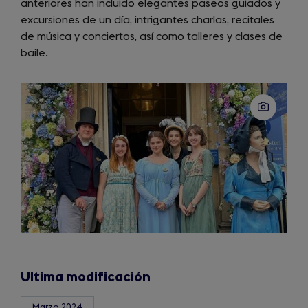
anteriores han incluido elegantes paseos guiados y
excursiones de un día, intrigantes charlas, recitales
de música y conciertos, así como talleres y clases de
baile.
Ultima modificación
Marzo 2024