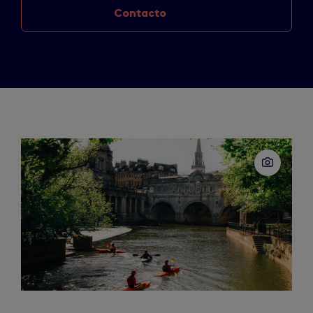
Contacto