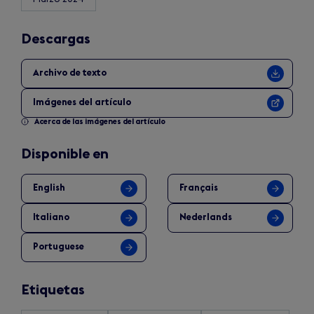
Descargas
Archivo de texto
Imágenes del artículo
Acerca de las imágenes del artículo
Disponible en
English
Français
Italiano
Nederlands
Portuguese
Etiquetas