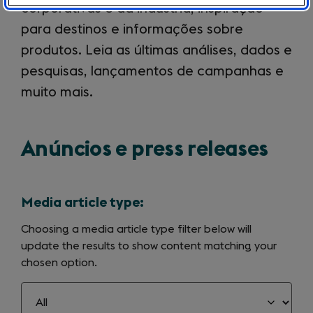
corporativas e da indústria, inspiração
para destinos e informações sobre
produtos. Leia as últimas análises, dados e
pesquisas, lançamentos de campanhas e
muito mais.
Anúncios e press releases
Media article type:
Choosing a media article type filter below will
update the results to show content matching your
chosen option.