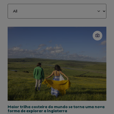
Slide
1
of
40
Maior trilha costeira do mundo se torna uma nova
forma de explorar a Inglaterra