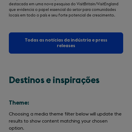
destacada em uma nova pesquisa do VisitBritain/VisitEngland
que evidencia o papel essencial do setor para comunidades
locais em todo o país e seu forte potencial de crescimento.
Todas as notícias da indústria e press
releases
Destinos e inspirações
Theme:
Choosing a media theme filter below will update the
results to show content matching your chosen
option.