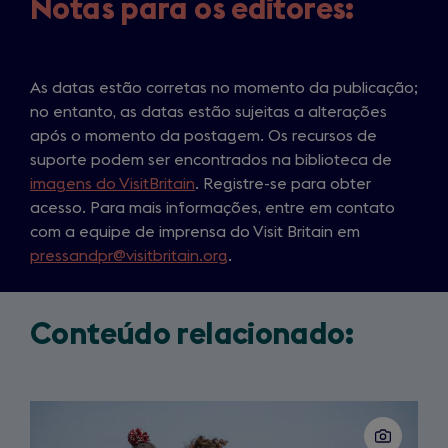
Notas para os editores:
As datas estão corretas no momento da publicação;
no entanto, as datas estão sujeitas a alterações
após o momento da postagem. Os recursos de
suporte podem ser encontrados na biblioteca de
imagens do VisitBritain
. Registre-se para obter
acesso. Para mais informações, entre em contato
com a equipe de imprensa do Visit Britain em
pressandpr@visitbritain.org
.
Conteúdo relacionado:
Slide
1
of