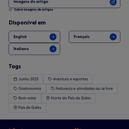
Imagens do artigo
Sobre imagens de artigos
Disponível em
English
Français
Italiano
Tags
Junho 2025
Aventura e esportes
Gastronomia
Natureza e atividades ao ar livre
Bem-estar
Norte do País de Gales
País de Gales