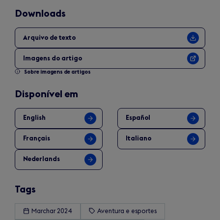
Downloads
Arquivo de texto
Imagens do artigo
Sobre imagens de artigos
Disponível em
English
Español
Français
Italiano
Nederlands
Tags
Marchar 2024
Aventura e esportes