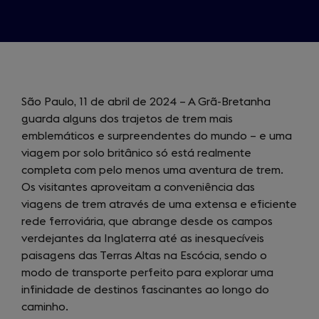
São Paulo, 11 de abril de 2024 – A Grã-Bretanha
guarda alguns dos trajetos de trem mais
emblemáticos e surpreendentes do mundo – e uma
viagem por solo britânico só está realmente
completa com pelo menos uma aventura de trem.
Os visitantes aproveitam a conveniência das
viagens de trem através de uma extensa e eficiente
rede ferroviária, que abrange desde os campos
verdejantes da Inglaterra até as inesquecíveis
paisagens das Terras Altas na Escócia, sendo o
modo de transporte perfeito para explorar uma
infinidade de destinos fascinantes ao longo do
caminho.