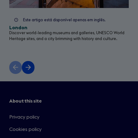
Este artigo está disponível apenas em inglês.
London
Discover world-leading museums and galleries, UNESCO World
Heritage sites, and a city brimming with history and culture.
Previous
Next
slide
slide
About this site
Privacy policy
Cookies policy