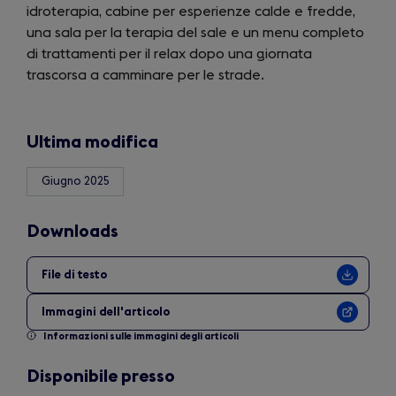
idroterapia, cabine per esperienze calde e fredde,
tab)
una sala per la terapia del sale e un menu completo
di trattamenti per il relax dopo una giornata
trascorsa a camminare per le strade.
Ultima modifica
Giugno 2025
Downloads
File di testo
Immagini dell'articolo
Informazioni sulle immagini degli articoli
Disponibile presso