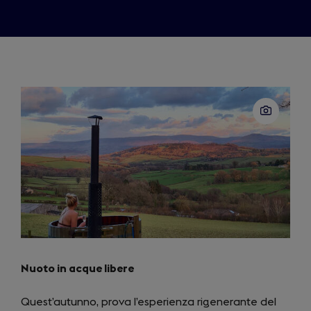
Nuoto in acque libere
Quest’autunno, prova l’esperienza rigenerante del