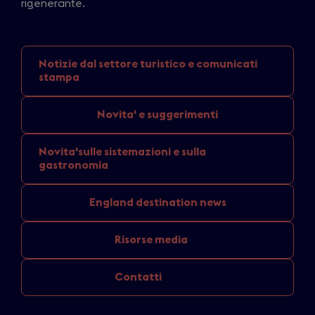
rigenerante.
Notizie dal settore
turistico e comunicati
stampa
Novita'
e suggerimenti
Novita'sulle sistemazioni
e sulla
gastronomia
England
destination news
Risorse media
Contatti