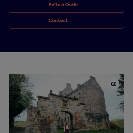
Boîte à Outils
Contact