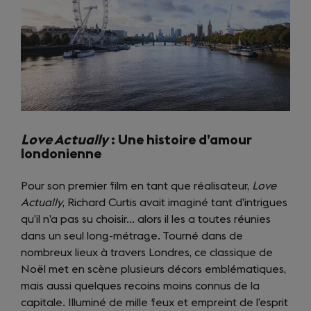
Love Actually
: Une histoire d’amour
londonienne
Pour son premier film en tant que réalisateur,
Love
Actually
, Richard Curtis avait imaginé tant d’intrigues
qu’il n’a pas su choisir… alors il les a toutes réunies
dans un seul long-métrage. Tourné dans de
nombreux lieux à travers Londres, ce classique de
Noël met en scène plusieurs décors emblématiques,
mais aussi quelques recoins moins connus de la
capitale. Illuminé de mille feux et empreint de l’esprit