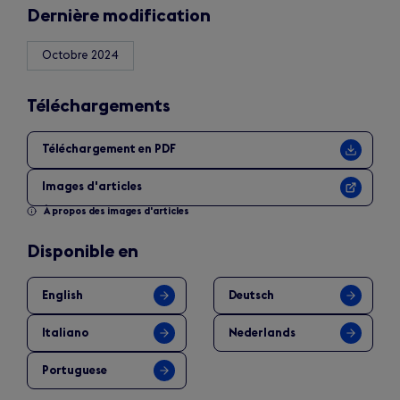
Dernière modification
Octobre 2024
Téléchargements
Téléchargement en PDF
Images d'articles
À propos des images d'articles
Disponible en
English
Deutsch
Italiano
Nederlands
Portuguese