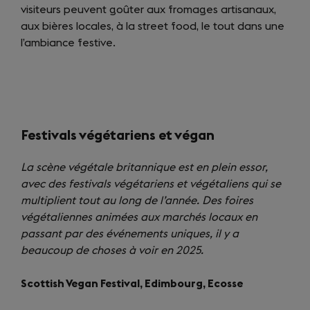
visiteurs peuvent goûter aux fromages artisanaux,
aux bières locales, à la street food, le tout dans une
l’ambiance festive.
Festivals végétariens et végan
La scène végétale britannique est en plein essor,
avec des festivals végétariens et végétaliens qui se
multiplient tout au long de l’année. Des foires
végétaliennes animées aux marchés locaux en
passant par des événements uniques, il y a
beaucoup de choses à voir en 2025.
Scottish Vegan Festival, Edimbourg, Ecosse