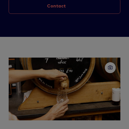
Contact