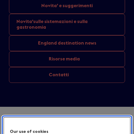
Novita'
e suggerimenti
Novita'sulle sistemazioni
e sulla
gastronomia
England
destination news
Risorse media
Contatti
Our use of cookies