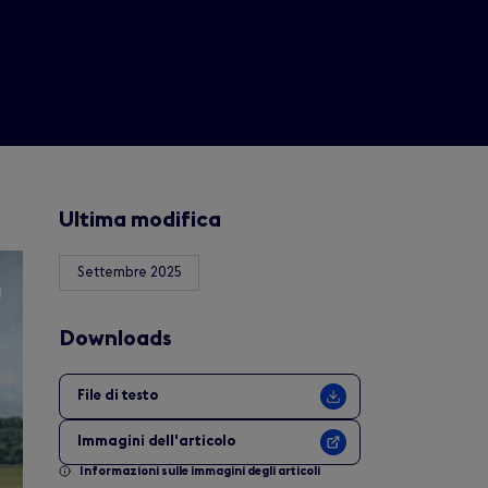
Ultima modifica
Settembre 2025
Downloads
File di testo
Immagini dell'articolo
Informazioni sulle immagini degli articoli