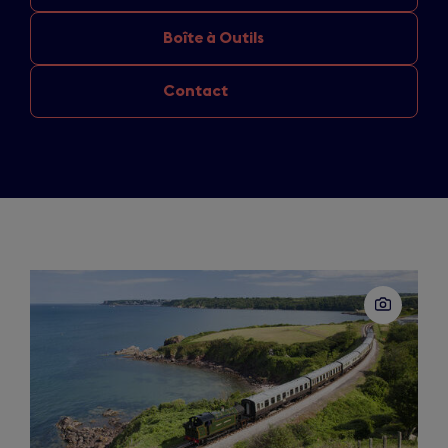
Boîte à Outils
Contact