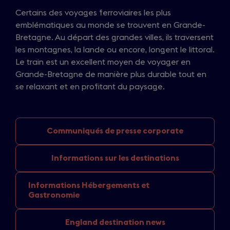
Certains des voyages ferroviaires les plus
emblématiques au monde se trouvent en Grande-
Bretagne. Au départ des grandes villes, ils traversent
les montagnes, la lande ou encore, longent le littoral.
Le train est un excellent moyen de voyager en
Grande-Bretagne de manière plus durable tout en
se relaxant et en profitant du paysage.
Communiqués de
presse corporate
Informations sur
les destinations
Informations Hébergements
et
Gastronomie
England
destination news