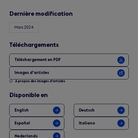
Dernière modification
Mars 2024
Téléchargements
Téléchargement en PDF
Images d'articles
À propos des images d'articles
Disponible en
English
Deutsch
Español
Italiano
Nederlands