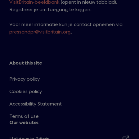
VisitBritain-beeldbank
(opent in nieuw tabblad).
Registreer je om toegang te krijgen.
Voor meer informatie kun je contact opnemen via
pressandpr@visitbritain.org
.
About this site
Privacy policy
Cookies policy
Accessibility Statement
Terms of use
Our websites
Holidays in Britain