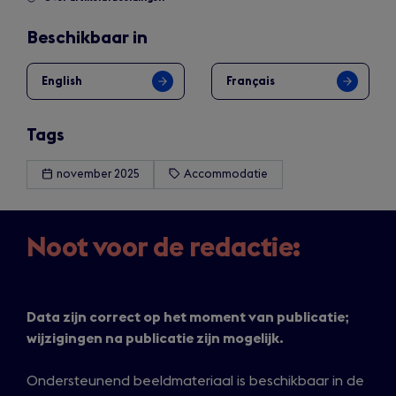
Beschikbaar in
English
Français
Tags
november 2025
Accommodatie
Noot voor de redactie:
Data zijn correct op het moment van publicatie;
wijzigingen na publicatie zijn mogelijk.
Ondersteunend beeldmateriaal is beschikbaar in de