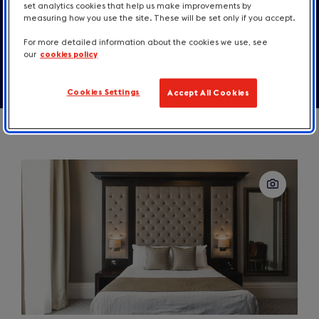
set analytics cookies that help us make improvements by
measuring how you use the site. These will be set only if you accept.
Contact
For more detailed information about the cookies we use, see
our
cookies policy
Cookies Settings
Accept All Cookies