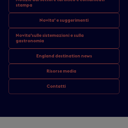
stampa
Novita'
e suggerimenti
Novita'sulle sistemazioni
e sulla
gastronomia
England
destination news
Risorse media
Contatti