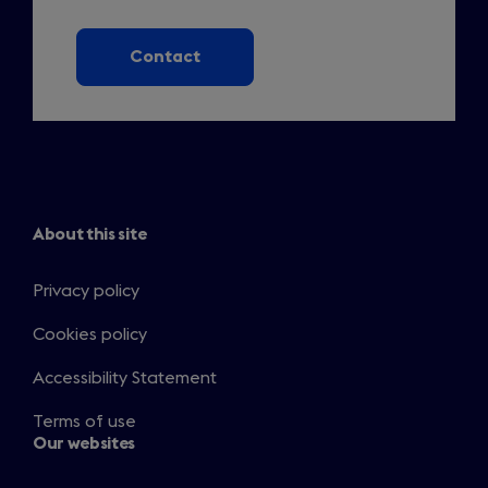
Contact
About this site
Privacy policy
Cookies policy
Accessibility Statement
Terms of use
Our websites