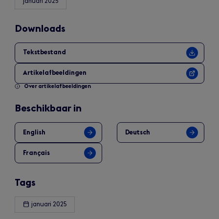
januari 2025
Downloads
Tekstbestand
Artikelafbeeldingen
Over artikelafbeeldingen
Beschikbaar in
English
Deutsch
Français
Tags
januari 2025