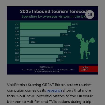
VisitBritain’s Starring GREAT Britain screen tourism
campaign comes as its
research
shows that more
than 9-out-of-10 potential visitors to the UK would
be keen to visit film and TV locations during a trip.