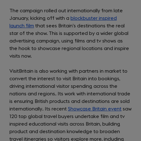
The campaign rolled out internationally from late
January, kicking off with a
blockbuster inspired
launch film
that sees Britain’s destinations the real
star of the show. This is supported by a wider global
advertising campaign, using films and tv shows as
the hook to showcase regional locations and inspire
visits now.
VisitBritain is also working with partners in market to
convert the interest to visit Britain into bookings,
driving international visitor spending across the
nations and regions
.
Its work with international trade
is ensuring British products and destinations are sold
internationally
.
Its recent
Showcase Britain event
saw
120 top global travel buyers undertake film and tv
inspired educational visits across Britain, building
product and destination knowledge to broaden
travel itineraries so visitors explore more, including