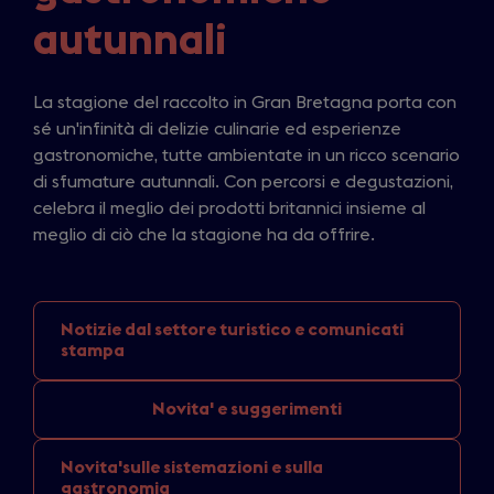
autunnali
La stagione del raccolto in Gran Bretagna porta con
sé un'infinità di delizie culinarie ed esperienze
gastronomiche, tutte ambientate in un ricco scenario
di sfumature autunnali. Con percorsi e degustazioni,
celebra il meglio dei prodotti britannici insieme al
meglio di ciò che la stagione ha da offrire.
Notizie dal settore
turistico e comunicati
stampa
Novita'
e suggerimenti
Novita'sulle sistemazioni
e sulla
gastronomia