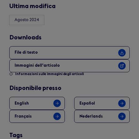
Ultima modifica
Agosto 2024
Downloads
File di testo
Immagini dell'articolo
Informazioni sulle immagini degli articoli
Disponibile presso
English
Español
Français
Nederlands
Tags