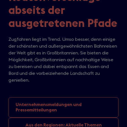
abseits der
ausgetretenen Pfade
Zugfahren liegt im Trend. Umso besser, denn einige
der schönsten und außergewöhnlichsten Bahnreisen
der Welt gibt es in Großbritannien. Sie bieten die
Möglichkeit, Großbritannien auf nachhaltige Weise
zu bereisen und dabei entspannt das Essen and
Bord und die vorbeiziehende Landschaft zu
genießen.
Unternehmensmeldungen
und
Pressemitteilungen
Aus den
Regionen: Aktuelle Themen