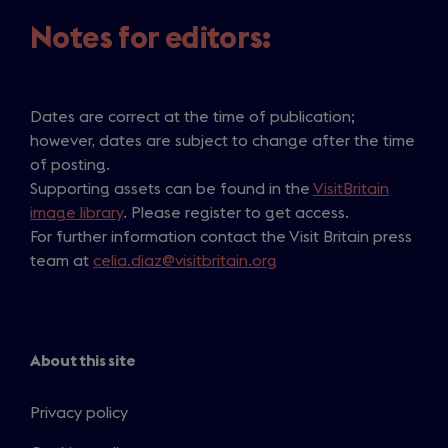
Notes for editors:
Dates are correct at the time of publication;
however, dates are subject to change after the time
of posting.
Supporting assets can be found in the
VisitBritain
image library
. Please register to get access.
For further information contact the Visit Britain press
team at
celia.diaz@visitbritain.org
About this site
Privacy policy