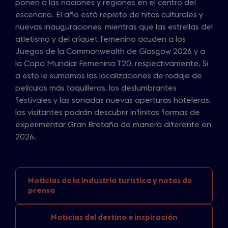
ponen a las naciones y regiones en el centro del
escenario. El año está repleto de hitos culturales y
nuevas inauguraciones, mientras que las estrellas del
atletismo y del críquet femenino acuden a los
Juegos de la Commonwealth de Glasgow 2026 y a
la Copa Mundial Femenina T20, respectivamente. Si
a esto le sumamos las localizaciones de rodaje de
películas más taquilleras, los deslumbrantes
festivales y las sonadas nuevas aperturas hoteleras,
los visitantes podrán descubrir infinitas formas de
experimentar Gran Bretaña de manera diferente en
2026.
Noticias de la industria
turística y notas de
prensa
Noticias del
destino e inspiración