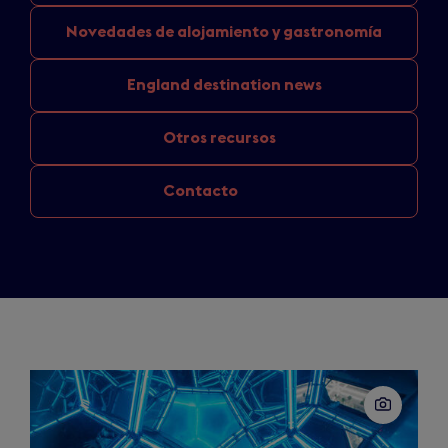
Novedades de
alojamiento y gastronomía
England
destination news
Otros recursos
Contacto