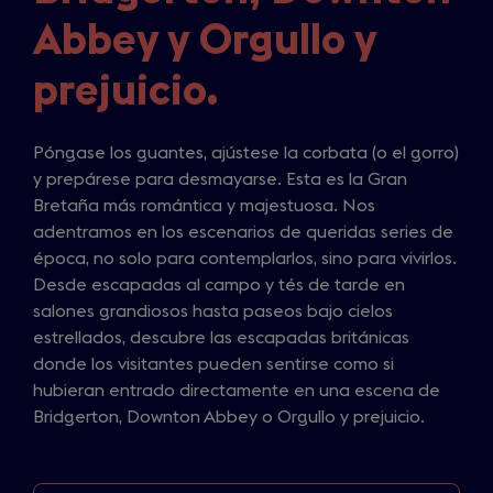
Abbey y Orgullo y
prejuicio.
Póngase los guantes, ajústese la corbata (o el gorro)
y prepárese para desmayarse. Esta es la Gran
Bretaña más romántica y majestuosa. Nos
adentramos en los escenarios de queridas series de
época, no solo para contemplarlos, sino para vivirlos.
Desde escapadas al campo y tés de tarde en
salones grandiosos hasta paseos bajo cielos
estrellados, descubre las escapadas británicas
donde los visitantes pueden sentirse como si
hubieran entrado directamente en una escena de
Bridgerton, Downton Abbey o Orgullo y prejuicio.