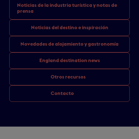
Noticias de la industria
turística y notas de
prensa
Noticias del
destino e inspiración
Novedades de
alojamiento y gastronomía
England
destination news
Otros recursos
Contacto