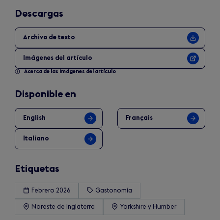
Descargas
Archivo de texto
Imágenes del artículo
Acerca de las imágenes del artículo
Disponible en
English
Français
Italiano
Etiquetas
Febrero 2026
Gastonomía
Noreste de Inglaterra
Yorkshire y Humber