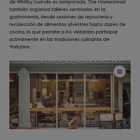
de Whitby cuando es temporada. The Homestead
también organiza talleres centrados en la
gastronomía, desde sesiones de repostería y
recolección de alimentos silvestres hasta clases de
cocina, lo que permite a los visitantes participar
activamente en las tradiciones culinarias de
Yorkshire.