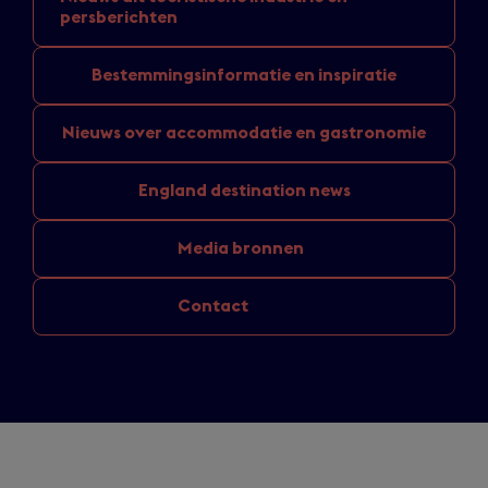
persberichten
Bestemmingsinformatie
en inspiratie
Nieuws over
accommodatie en gastronomie
England
destination news
Media bronnen
Contact