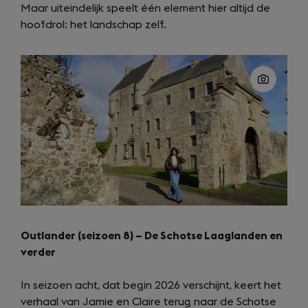
Maar uiteindelijk speelt één element hier altijd de
hoofdrol: het landschap zelf.
Outlander (seizoen 8) – De Schotse Laaglanden en
verder
In seizoen acht, dat begin 2026 verschijnt, keert het
verhaal van Jamie en Claire terug naar de Schotse