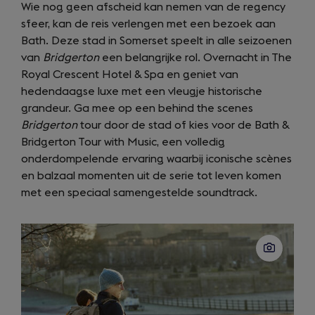
Wie nog geen afscheid kan nemen van de regency
sfeer, kan de reis verlengen met een bezoek aan
Bath. Deze stad in Somerset speelt in alle seizoenen
van
Bridgerton
een belangrijke rol. Overnacht in The
Royal Crescent Hotel & Spa en geniet van
hedendaagse luxe met een vleugje historische
grandeur. Ga mee op een behind the scenes
Bridgerton
tour door de stad of kies voor de Bath &
Bridgerton Tour with Music, een volledig
onderdompelende ervaring waarbij iconische scènes
en balzaal momenten uit de serie tot leven komen
met een speciaal samengestelde soundtrack.