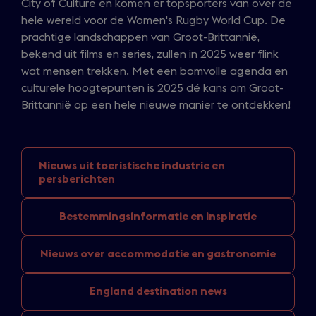
City of Culture en komen er topsporters van over de
hele wereld voor de Women's Rugby World Cup. De
prachtige landschappen van Groot-Brittannië,
bekend uit films en series, zullen in 2025 weer flink
wat mensen trekken. Met een bomvolle agenda en
culturele hoogtepunten is 2025 dé kans om Groot-
Brittannië op een hele nieuwe manier te ontdekken!
Nieuws uit toeristische
industrie en
persberichten
Bestemmingsinformatie
en inspiratie
Nieuws over
accommodatie en gastronomie
England
destination news