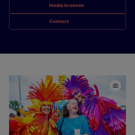
Media bronnen
Contact