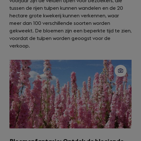
voorjaar zijn de velden open voor bezoekers, die
tussen de rijen tulpen kunnen wandelen en de 20
hectare grote kwekerij kunnen verkennen, waar
meer dan 100 verschillende soorten worden
gekweekt. De bloemen zijn een beperkte tijd te zien,
voordat de tulpen worden geoogst voor de
verkoop.