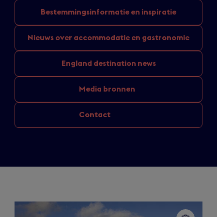
Bestemmingsinformatie
en inspiratie
Nieuws over
accommodatie en gastronomie
England
destination news
Media bronnen
Contact