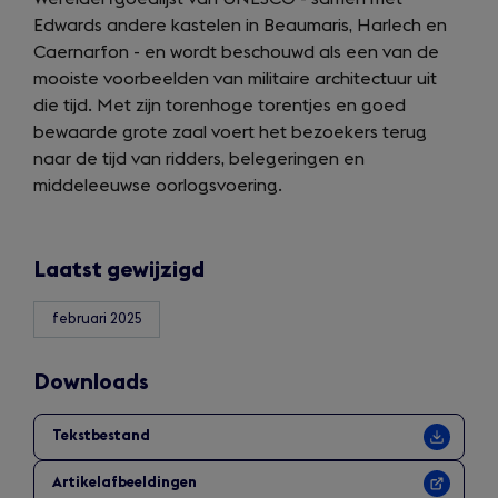
Edwards andere kastelen in Beaumaris, Harlech en
Caernarfon - en wordt beschouwd als een van de
mooiste voorbeelden van militaire architectuur uit
die tijd. Met zijn torenhoge torentjes en goed
bewaarde grote zaal voert het bezoekers terug
naar de tijd van ridders, belegeringen en
middeleeuwse oorlogsvoering.
Laatst gewijzigd
februari 2025
Downloads
Tekstbestand
Artikelafbeeldingen