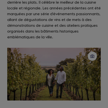
derrière les plats. Il célèbre le meilleur de la cuisine
new
locale et régionale. Les années précédentes ont été
tab)
marquées par une série d’événements passionnants,
allant de dégustations de vins et de mets à des
démonstrations de cuisine et des ateliers pratiques
organisés dans les bâtiments historiques
emblématiques de la ville.