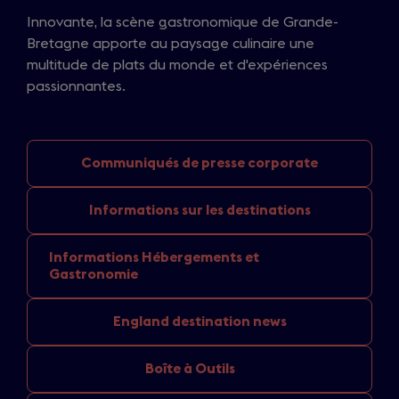
Innovante, la scène gastronomique de Grande-
Bretagne apporte au paysage culinaire une
multitude de plats du monde et d'expériences
passionnantes.
Communiqués de
presse corporate
Informations sur
les destinations
Informations Hébergements
et
Gastronomie
England
destination news
Boîte à Outils