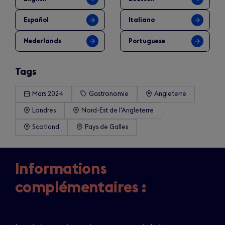
Español
Italiano
Nederlands
Portuguese
Tags
Mars 2024
Gastronomie
Angleterre
Londres
Nord-Est de l'Angleterre
Scotland
Pays de Galles
Informations
complémentaires :