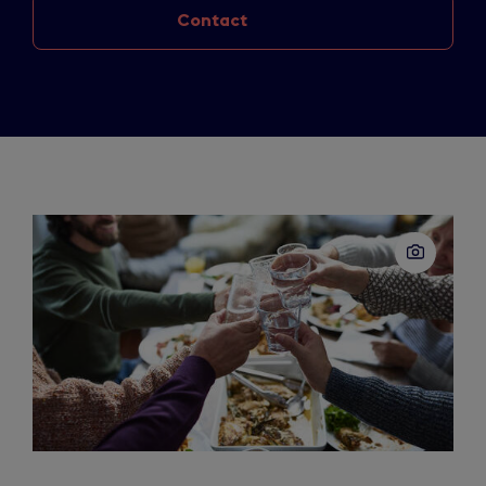
Contact