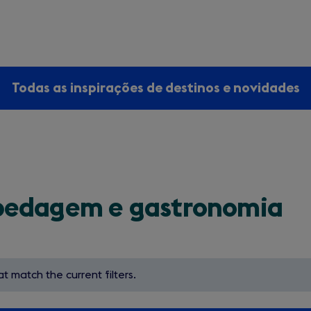
Todas as inspirações de destinos e novidades
pedagem e gastronomia
t match the current filters.