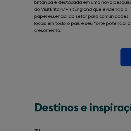
britânica é destacada em uma nova pesquis
do VisitBritain/VisitEngland que evidencia o
papel essencial do setor para comunidades
locais em todo o país e seu forte potencial 
crescimento.
Destinos e inspira