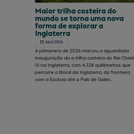
Maior trilha costeira do
mundo se torna uma nova
forma de explorar a
Inglaterra
Abril 2026
A primavera de 2026 marcou a aguardada
inauguração da a trilha costeira do Rei Charl
III na Inglaterra, com 4.328 quilômetros que
percorre o litoral da Inglaterra, da fronteira
com a Escócia até o País de Gales.