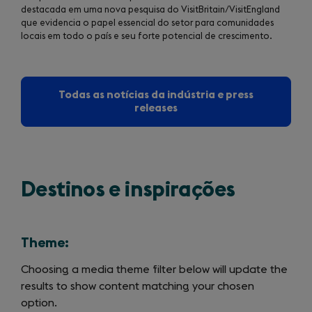
destacada em uma nova pesquisa do VisitBritain/VisitEngland
que evidencia o papel essencial do setor para comunidades
locais em todo o país e seu forte potencial de crescimento.
Todas as notícias da indústria e press
releases
Destinos e inspirações
Theme:
Choosing a media theme filter below will update the
results to show content matching your chosen
option.