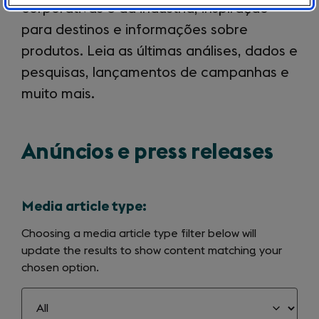
corporativas e da indústria, inspiração
para destinos e informações sobre
produtos. Leia as últimas análises, dados e
pesquisas, lançamentos de campanhas e
muito mais.
Anúncios e press releases
Media article type:
Choosing a media article type filter below will
update the results to show content matching your
chosen option.