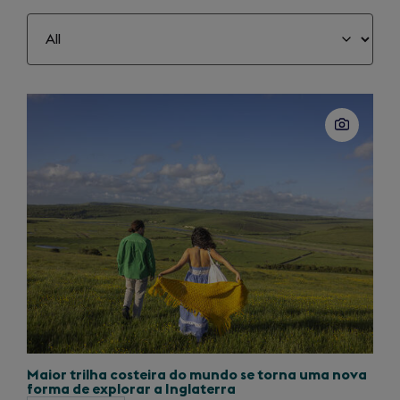
Slide
1
of
40
Maior trilha costeira do mundo se torna uma nova
forma de explorar a Inglaterra