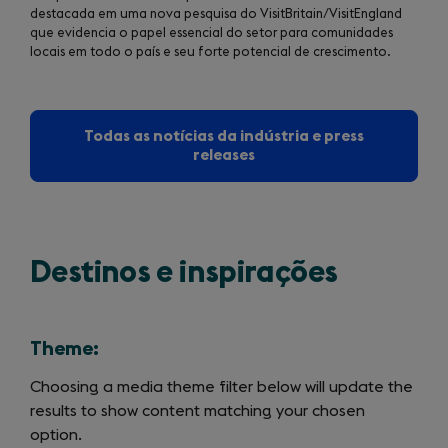
destacada em uma nova pesquisa do VisitBritain/VisitEngland
que evidencia o papel essencial do setor para comunidades
locais em todo o país e seu forte potencial de crescimento.
Todas as notícias da indústria e press
releases
Destinos e inspirações
Theme:
Choosing a media theme filter below will update the
results to show content matching your chosen
option.