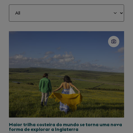
Slide
1
of
40
Maior trilha costeira do mundo se torna uma nova
forma de explorar a Inglaterra