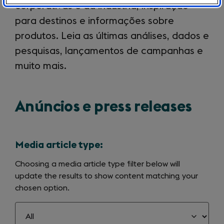
corporativas e da indústria, inspiração
para destinos e informações sobre
produtos. Leia as últimas análises, dados e
pesquisas, lançamentos de campanhas e
muito mais.
Anúncios e press releases
Media article type:
Choosing a media article type filter below will
update the results to show content matching your
chosen option.