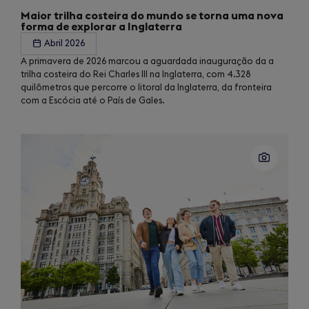
Maior trilha costeira do mundo se torna uma nova
forma de explorar a Inglaterra
Abril 2026
A primavera de 2026 marcou a aguardada inauguração da a
trilha costeira do Rei Charles III na Inglaterra, com 4.328
quilômetros que percorre o litoral da Inglaterra, da fronteira
com a Escócia até o País de Gales.