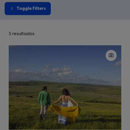
Toggle Filters
3 resultados