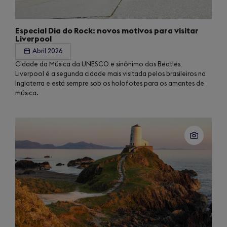
Especial Dia do Rock: novos motivos para visitar
Liverpool
Abril 2026
Cidade da Música da UNESCO e sinônimo dos Beatles,
Liverpool é a segunda cidade mais visitada pelos brasileiros na
Inglaterra e está sempre sob os holofotes para os amantes de
música.