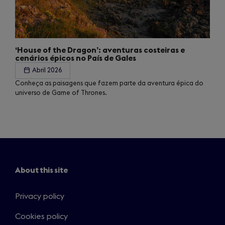
‘House of the Dragon’: aventuras costeiras e
cenários épicos no País de Gales
Abril 2026
Conheça as paisagens que fazem parte da aventura épica do
universo de Game of Thrones.
About this site
Privacy policy
Cookies policy