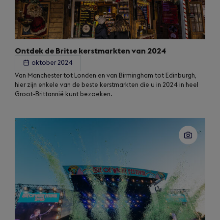
Ontdek de Britse kerstmarkten van 2024
oktober 2024
Van Manchester tot Londen en van Birmingham tot Edinburgh,
hier zijn enkele van de beste kerstmarkten die u in 2024 in heel
Groot-Brittannië kunt bezoeken.