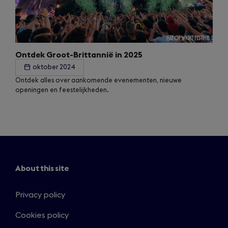
Ontdek Groot-Brittannië in 2025
oktober 2024
Ontdek alles over aankomende evenementen, nieuwe
openingen en feestelijkheden.
About this site
Privacy policy
Cookies policy