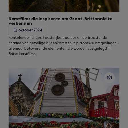
Kerstfilms die inspireren om Groot-Brittannië te
verkennen
oktober 2024
Fonkelende lichtjes, feestelijke tradities en de troostende
charme van gezellige bijeenkomsten in pittoreske omgevingen -
allemaal betoverende elementen die worden vastgelegd in
Britse kerstfilms.