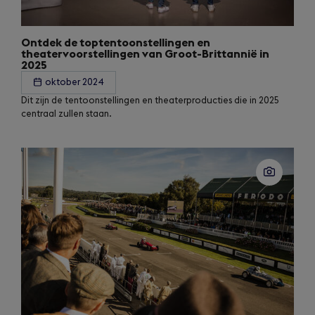
Ontdek de toptentoonstellingen en
theatervoorstellingen van Groot-Brittannië in
2025
oktober 2024
Dit zijn de tentoonstellingen en theaterproducties die in 2025
centraal zullen staan.