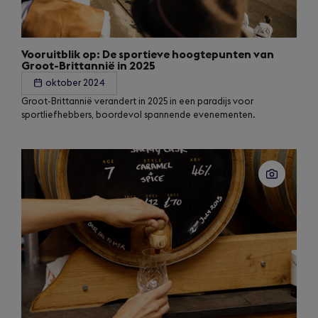
Vooruitblik op: De sportieve hoogtepunten van
Groot-Brittannië in 2025
oktober 2024
Groot-Brittannië verandert in 2025 in een paradijs voor
sportliefhebbers, boordevol spannende evenementen.