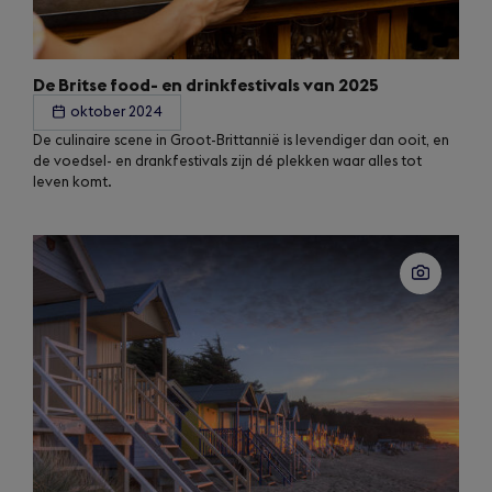
De Britse food- en drinkfestivals van 2025
oktober 2024
De culinaire scene in Groot-Brittannië is levendiger dan ooit, en
de voedsel- en drankfestivals zijn dé plekken waar alles tot
leven komt.