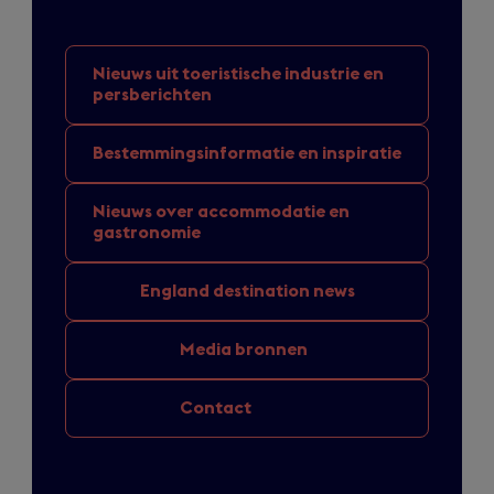
Nieuws uit toeristische
industrie en
persberichten
Bestemmingsinformatie
en inspiratie
Nieuws over
accommodatie en
gastronomie
England
destination news
Media bronnen
Contact