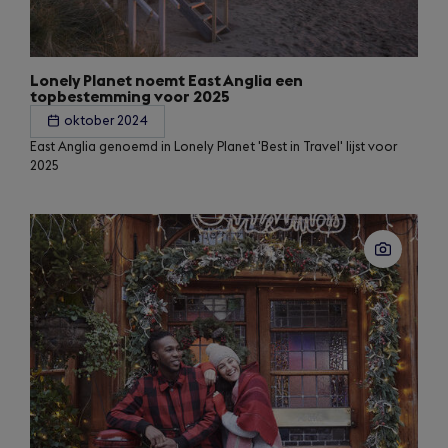
Lonely Planet noemt East Anglia een
topbestemming voor 2025
oktober 2024
East Anglia genoemd in Lonely Planet 'Best in Travel' lijst voor
2025