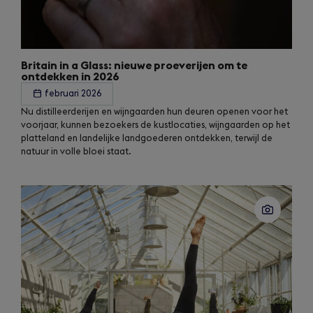
Britain in a Glass: nieuwe proeverijen om te
ontdekken in 2026
februari 2026
Nu distilleerderijen en wijngaarden hun deuren openen voor het
voorjaar, kunnen bezoekers de kustlocaties, wijngaarden op het
platteland en landelijke landgoederen ontdekken, terwijl de
natuur in volle bloei staat.