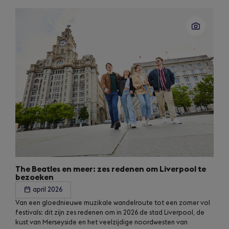
The Beatles en meer: zes redenen om Liverpool te
bezoeken
april 2026
Van een gloednieuwe muzikale wandelroute tot een zomer vol
festivals: dit zijn zes redenen om in 2026 de stad Liverpool, de
kust van Merseyside en het veelzijdige noordwesten van