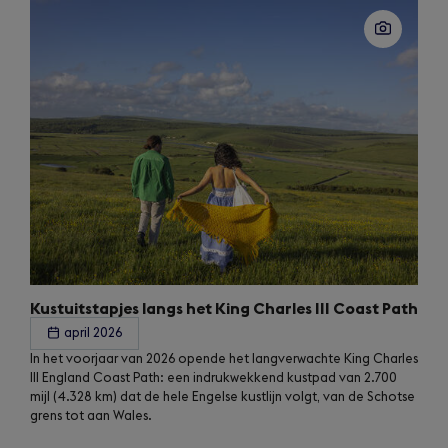
Kustuitstapjes langs het King Charles III Coast Path
april 2026
In het voorjaar van 2026 opende het langverwachte King Charles
III England Coast Path: een indrukwekkend kustpad van 2.700
mijl (4.328 km) dat de hele Engelse kustlijn volgt, van de Schotse
grens tot aan Wales.