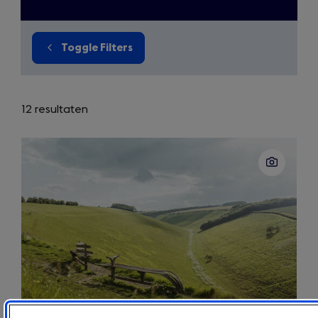
Toggle Filters
12 resultaten