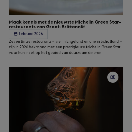
Maak kennis met de nieuwste Michelin Green Star-
restaurants van Groot-Brittannië
februari 2026
Zeven Britse restaurants – vier in Engeland en drie in Schotland –
zijn in 2026 bekroond met een prestigieuze Michelin Green Star
voor hun inzet op het gebied van duurzaam dineren.