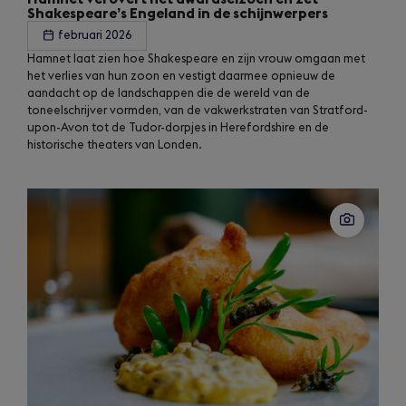
Shakespeare’s Engeland in de schijnwerpers
februari 2026
Hamnet laat zien hoe Shakespeare en zijn vrouw omgaan met
het verlies van hun zoon en vestigt daarmee opnieuw de
aandacht op de landschappen die de wereld van de
toneelschrijver vormden, van de vakwerkstraten van Stratford-
upon-Avon tot de Tudor-dorpjes in Herefordshire en de
historische theaters van Londen.