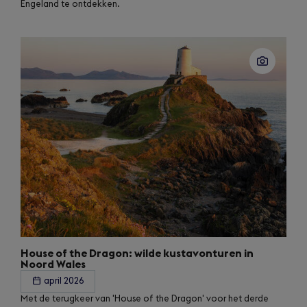
Engeland te ontdekken.
House of the Dragon: wilde kustavonturen in
Noord Wales
april 2026
Met de terugkeer van 'House of the Dragon' voor het derde