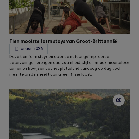
Tien mooiste farm stays van Groot-Brittannië
januari 2026
Deze tien farm stays en door de natuur geïnspireerde
eetervaringen brengen duurzaamheid, stijl en smaak moeiteloos
samen en bewijzen dat het platteland vandaag de dag veel
meer te bieden heeft dan alleen frisse lucht.