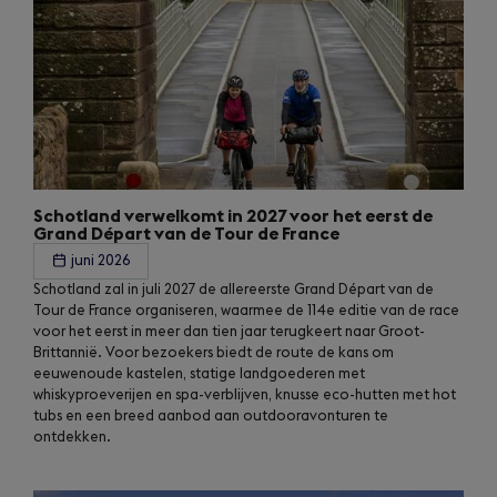
Schotland verwelkomt in 2027 voor het eerst de
Grand Départ van de Tour de France
juni 2026
Schotland zal in juli 2027 de allereerste Grand Départ van de
Tour de France organiseren, waarmee de 114e editie van de race
voor het eerst in meer dan tien jaar terugkeert naar Groot-
Brittannië. Voor bezoekers biedt de route de kans om
eeuwenoude kastelen, statige landgoederen met
whiskyproeverijen en spa-verblijven, knusse eco-hutten met hot
tubs en een breed aanbod aan outdooravonturen te
ontdekken.