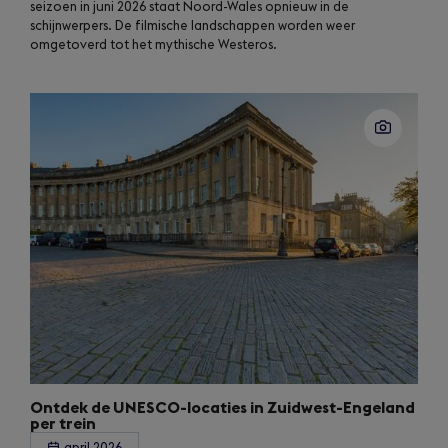
seizoen in juni 2026 staat Noord-Wales opnieuw in de
schijnwerpers. De filmische landschappen worden weer
omgetoverd tot het mythische Westeros.
Ontdek de UNESCO-locaties in Zuidwest-Engeland
per trein