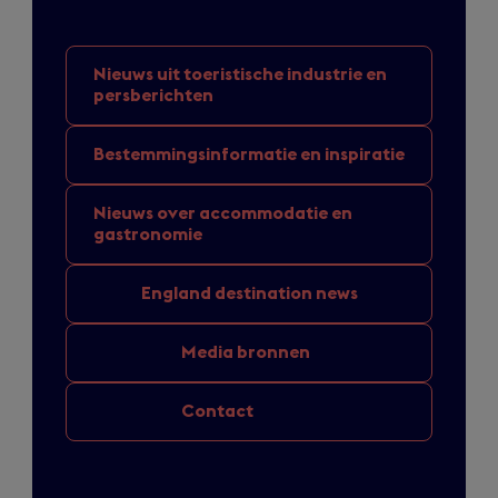
Nieuws uit toeristische
industrie en
persberichten
Bestemmingsinformatie
en inspiratie
Nieuws over
accommodatie en
gastronomie
England
destination news
Media bronnen
Contact