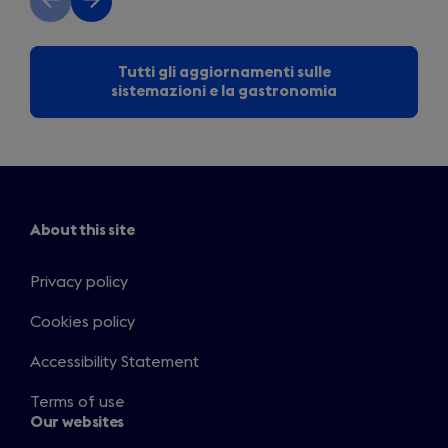
slide
slide
Tutti gli aggiornamenti sulle
sistemazioni e la gastronomia
About this site
Privacy policy
Cookies policy
Accessibility Statement
Terms of use
Our websites