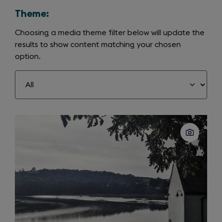
Theme:
Choosing a media theme filter below will update the
results to show content matching your chosen
option.
Slide
1
of
9