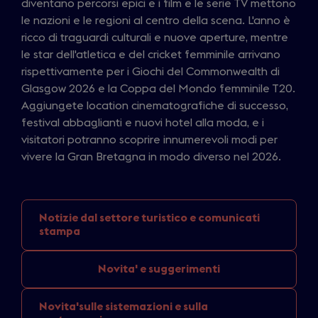
diventano percorsi epici e i film e le serie TV mettono
le nazioni e le regioni al centro della scena. L'anno è
ricco di traguardi culturali e nuove aperture, mentre
le star dell'atletica e del cricket femminile arrivano
rispettivamente per i Giochi del Commonwealth di
Glasgow 2026 e la Coppa del Mondo femminile T20.
Aggiungete location cinematografiche di successo,
festival abbaglianti e nuovi hotel alla moda, e i
visitatori potranno scoprire innumerevoli modi per
vivere la Gran Bretagna in modo diverso nel 2026.
Notizie dal settore
turistico e comunicati
stampa
Novita'
e suggerimenti
Novita'sulle sistemazioni
e sulla