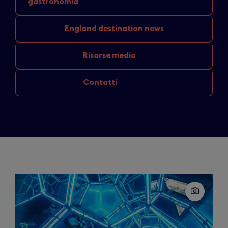
gastronomia
England
destination news
Risorse media
Contatti