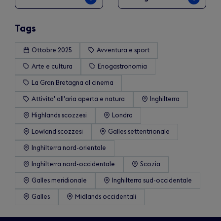
Tags
Ottobre 2025
Avventura e sport
Arte e cultura
Enogastronomia
La Gran Bretagna al cinema
Attivita' all'aria aperta e natura
Inghilterra
Highlands scozzesi
Londra
Lowland scozzesi
Galles settentrionale
Inghilterra nord-orientale
Inghilterra nord-occidentale
Scozia
Galles meridionale
Inghilterra sud-occidentale
Galles
Midlands occidentali