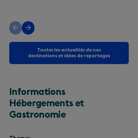
Previous
Next
slide
slide
Toutes les actualités de nos
destinations et idées de reportages
Informations
Hébergements et
Gastronomie