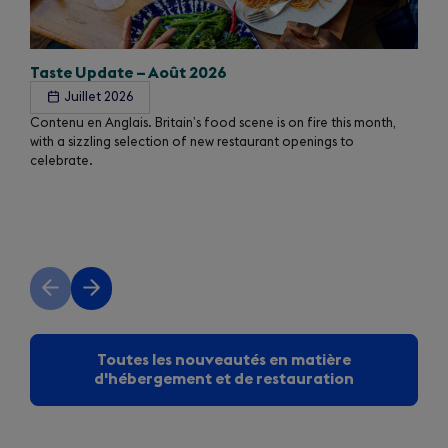
Taste Update – Août 2026
Juillet 2026
Contenu en Anglais. Britain’s food scene is on fire this month,
with a sizzling selection of new restaurant openings to
celebrate.
Previous
Next
slide
slide
Toutes les nouveautés en matière
d'hébergement et de restauration