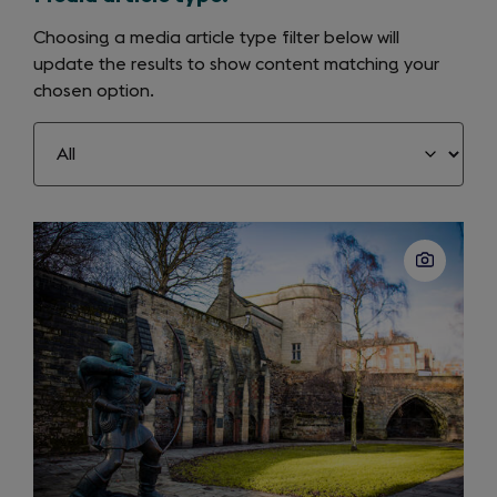
Choosing a media article type filter below will
update the results to show content matching your
chosen option.
Slide
1
of
12