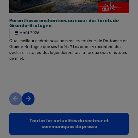
Parenthèses enchantées au cœur des forêts de
Grande-Bretagne
Août 2026
Quel meilleur endroit pour admirer les couleurs de l’automne en
Grande-Bretagne que ses forêts ? Les arbres y racontent des
siècles d’histoires, des légendaires hors-la-loi aux ours amateurs
de miel.
Previous
Next
slide
slide
Toutes les actualités du secteur et
communiqués de presse