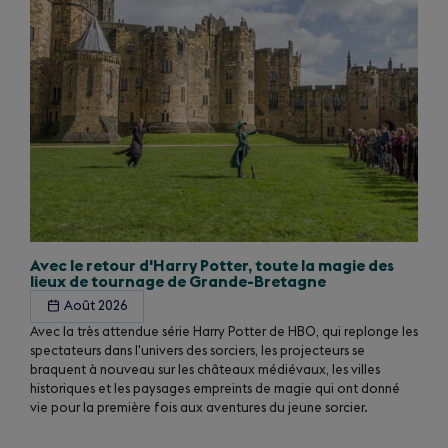
50
Avec le retour d'Harry Potter, toute la magie des
lieux de tournage de Grande-Bretagne
Août 2026
Avec la très attendue série Harry Potter de HBO, qui replonge les
spectateurs dans l'univers des sorciers, les projecteurs se
braquent à nouveau sur les châteaux médiévaux, les villes
historiques et les paysages empreints de magie qui ont donné
vie pour la première fois aux aventures du jeune sorcier.