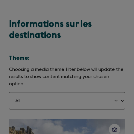
Informations sur les
destinations
Theme:
Choosing a media theme filter below will update the
results to show content matching your chosen
option.
Slide
1
of