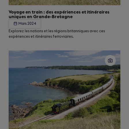
Voyage en train : des expériences et itinéraires
uniques en Grande-Bretagne
Mars 2024
Explorez les nations et les régions britanniques avec ces
expériences et itinéraires ferroviaires.