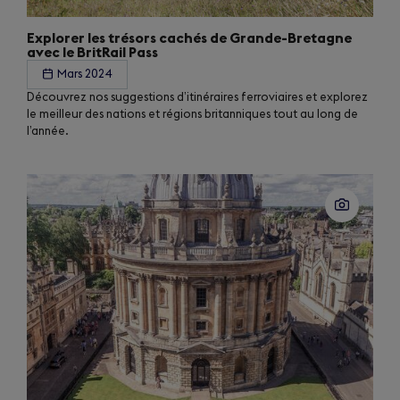
Explorer les trésors cachés de Grande-Bretagne
avec le BritRail Pass
Mars 2024
Découvrez nos suggestions d’itinéraires ferroviaires et explorez
le meilleur des nations et régions britanniques tout au long de
l’année.