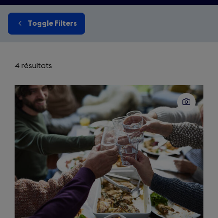
Toggle Filters
4 résultats