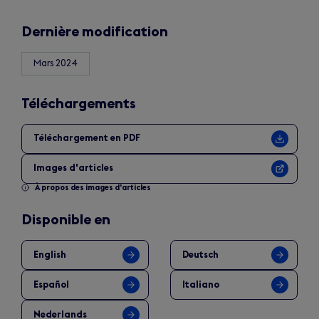
Dernière modification
Mars 2024
Téléchargements
Téléchargement en PDF
Images d'articles
À propos des images d'articles
Disponible en
English
Deutsch
Español
Italiano
Nederlands