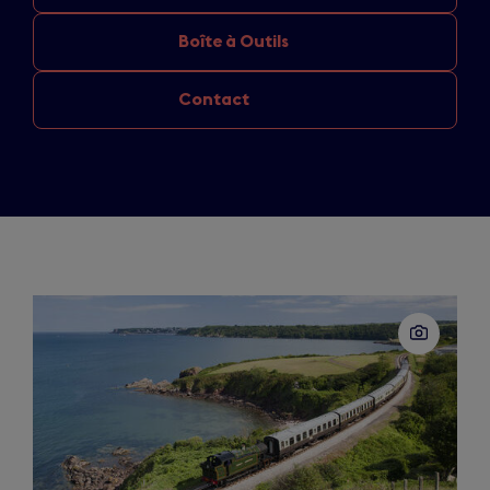
Boîte à Outils
Contact