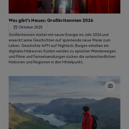
Was gibt's Neues: Großbritannien 2026
Oktober 2025
Großbritannien startet mit neuer Energie ins Jahr 2026 und
erweckt seine Geschichten auf spannende neue Weise zum
Leben. Geschichte trifft auf Hightech, Burgen erhalten ein
digitales Makeover, Küsten werden zu epischen Wanderwegen,
und Filme und Fernsehsendungen rücken die unterschiedlichen
Nationen und Regionen in den Mittelpunkt.