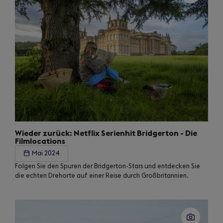
Wieder zurück: Netflix Serienhit Bridgerton - Die
Filmlocations
Mai 2024
Folgen Sie den Spuren der Bridgerton-Stars und entdecken Sie
die echten Drehorte auf einer Reise durch Großbritannien.