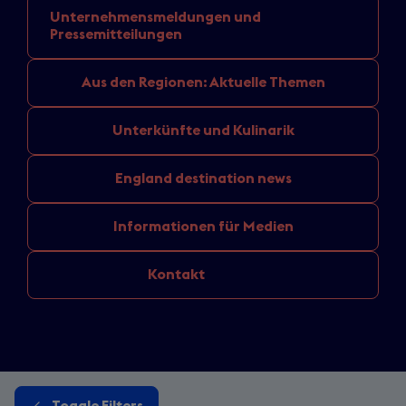
Unternehmensmeldungen
und
Pressemitteilungen
Aus den
Regionen: Aktuelle Themen
Unterkünfte
und Kulinarik
England
destination news
Informationen
für Medien
Kontakt
Toggle Filters