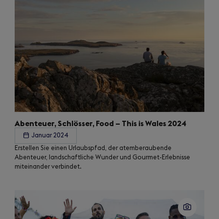
Abenteuer, Schlösser, Food – This is Wales 2024
Januar 2024
Erstellen Sie einen Urlaubspfad, der atemberaubende
Abenteuer, landschaftliche Wunder und Gourmet-Erlebnisse
miteinander verbindet.