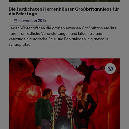
Die festlichsten Herrenhäuser Großbritanniens für
die Feiertage
November 2025
Jeden Winter öffnen die großen Anwesen Großbritanniens ihre
Türen für festliche Veranstaltungen und Erlebnisse und
verwandeln historische Säle und Parkanlagen in glanzvolle
Schauplätze.