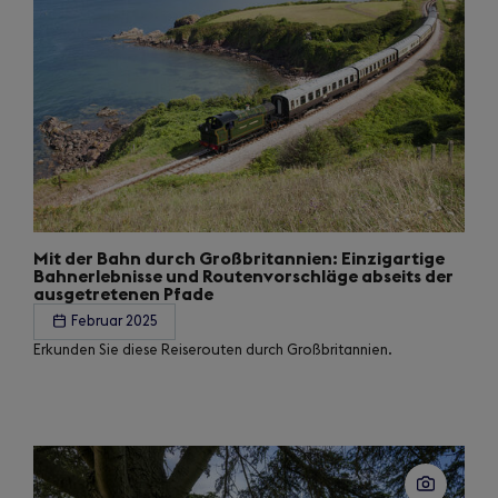
Mit der Bahn durch Großbritannien: Einzigartige
Bahnerlebnisse und Routenvorschläge abseits der
ausgetretenen Pfade
Februar 2025
Erkunden Sie diese Reiserouten durch Großbritannien.