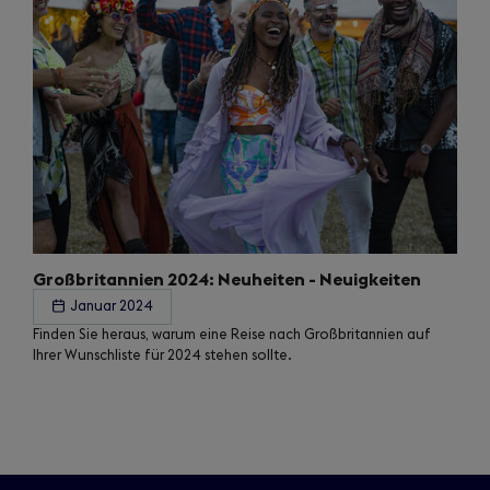
Großbritannien 2024: Neuheiten - Neuigkeiten
Januar 2024
Finden Sie heraus, warum eine Reise nach Großbritannien auf
Ihrer Wunschliste für 2024 stehen sollte.