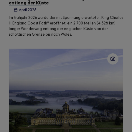
entlang der Küste
April 2026
Im Frühjahr 2026 wurde der mit Spannung erwartete „King Charles
III England Coast Path“ eröffnet, ein 2.700 Meilen (4.328 km)
langer Wanderweg entlang der englischen Küste von der
schottischen Grenze bis nach Wales.