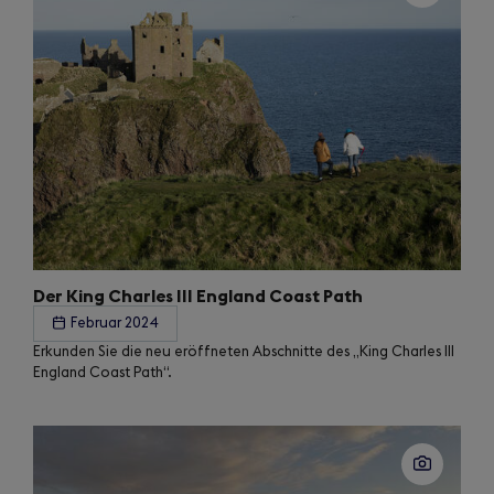
Der King Charles III England Coast Path
Februar 2024
Erkunden Sie die neu eröffneten Abschnitte des „King Charles III
England Coast Path“.